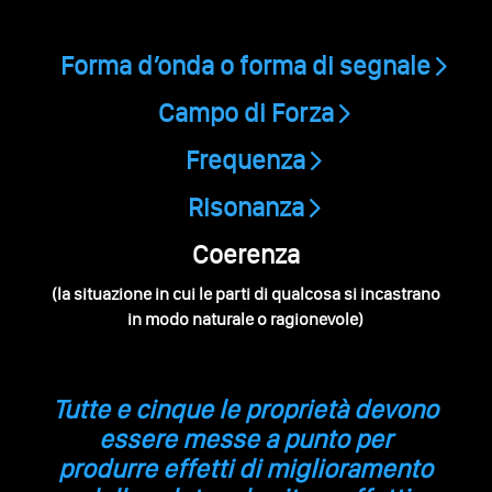
Forma d’onda o forma di segnale
Campo di Forza
Frequenza
Risonanza
Coerenza
(la situazione in cui le parti di qualcosa si incastrano
in modo naturale o ragionevole)
Tutte e cinque le proprietà devono
essere messe a punto per
produrre effetti di miglioramento