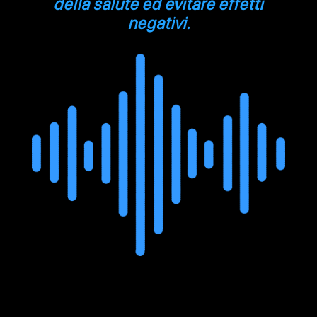
della salute ed evitare effetti
negativi.