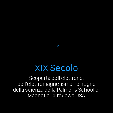
XIX Secolo
Scoperta dell’elettrone,
dell’elettromagnetismo nel regno
della scienza della Palmer’s School of
Magnetic Cure/Iowa USA