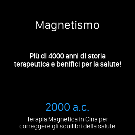
Magnetismo
Più di 4000 anni di storia
terapeutica e benifici per la salute!
2000 a.c.
Terapia Magnetica in Cina per
correggere gli squilibri della salute