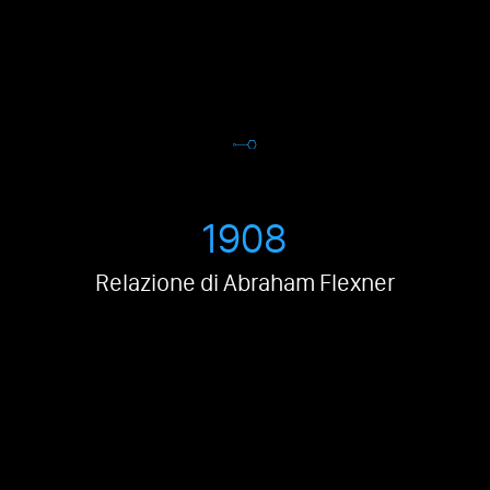
1908
Relazione di Abraham Flexner