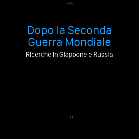
Dopo la Seconda
Guerra Mondiale
Ricerche in Giappone e Russia