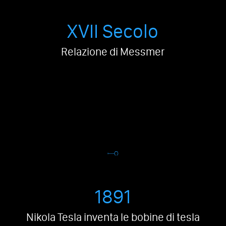
XVII Secolo
Relazione di Messmer
1891
Nikola Tesla inventa le bobine di tesla