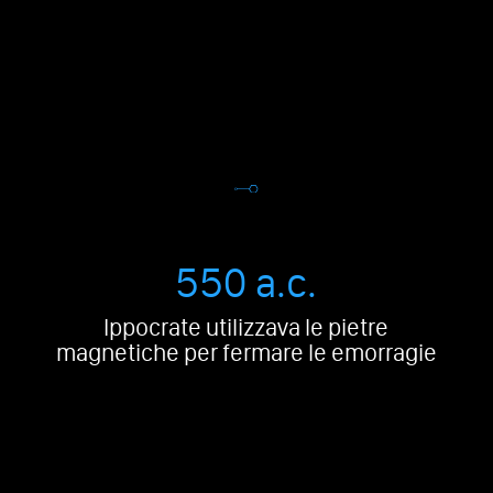
550 a.c.
Ippocrate utilizzava le pietre
magnetiche per fermare le emorragie