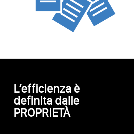
L’efficienza è
definita dalle
PROPRIETÀ