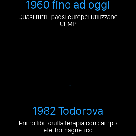
1960 fino ad oggi
Quasi tutti i paesi europei utilizzano
CEMP
1982 Todorova
Primo libro sulla terapia con campo
elettromagnetico