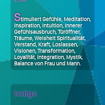
S
timuliert Gefühle, Meditation,
Inspiration, intuition, innerer
Gefühlsausbruch, Türöffner,
Träume, Weisheit Spiritualität,
Verstand, Kraft, Loslassen,
Visionen, Transformation,
Loyalität, Integration, Mystik,
Balance von Frau und Mann.
Indigo