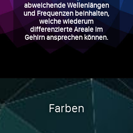
abweichende Wellenlängen
und Frequenzen beinhalten,
welche wiederum
differenzierte Areale im
Gehirn ansprechen können.
Farben